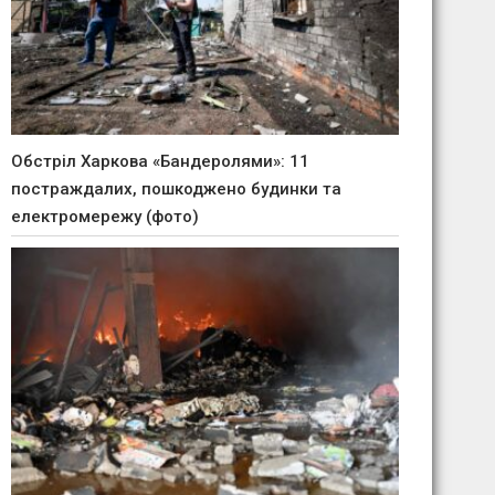
Обстріл Харкова «Бандеролями»: 11
постраждалих, пошкоджено будинки та
електромережу (фото)