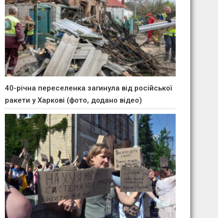
40-річна переселенка загинула від російської
ракети у Харкові (фото, додано відео)