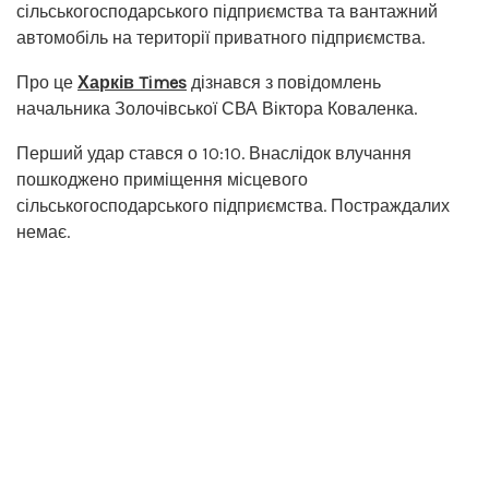
сільськогосподарського підприємства та вантажний
автомобіль на території приватного підприємства.
Про це
Харків Times
дізнався з повідомлень
начальника Золочівської СВА Віктора Коваленка.
Перший удар стався о 10:10. Внаслідок влучання
пошкоджено приміщення місцевого
сільськогосподарського підприємства. Постраждалих
немає.