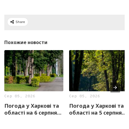
Share
Похожие новости
Сер 05, 2026
Сер 05, 2026
Погода у Харкові та
Погода у Харкові та
області на 6 серпня
області на 5 серпня
— прогноз синоптиків
— прогноз синоптиків