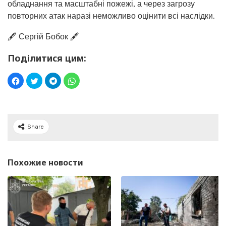
обладнання та масштабні пожежі, а через загрозу
повторних атак наразі неможливо оцінити всі наслідки.
🖋️ Сергій Бобок 🖋️
Поділитися цим:
Share
Похожие новости