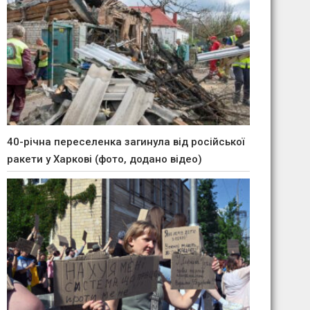
40-річна переселенка загинула від російської
ракети у Харкові (фото, додано відео)