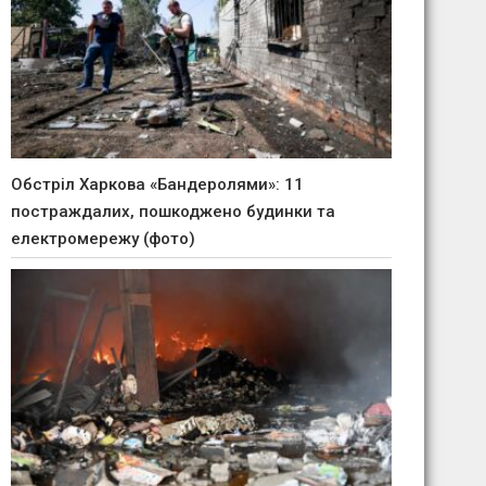
Обстріл Харкова «Бандеролями»: 11
постраждалих, пошкоджено будинки та
електромережу (фото)