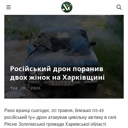
Російський дрон поранив
двох жінок на Харківщині
Тра 30, 2026
Рано вранці сьогодні, 30 травня, близько 05:45
російський fpv-дрон атакував цивільну автівку в селі
Рясне Золочівської громади Харківської області.