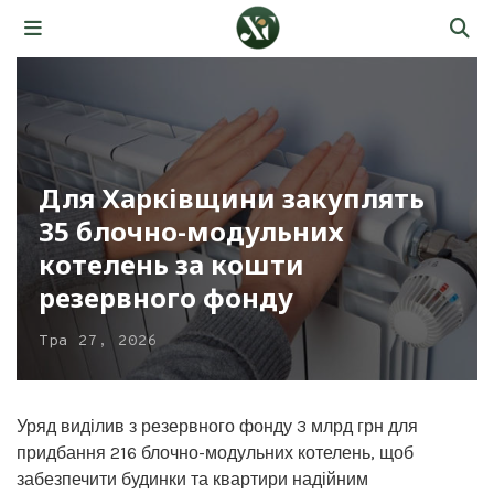
Для Харківщини закуплять
35 блочно-модульних
котелень за кошти
резервного фонду
Тра 27, 2026
Уряд виділив з резервного фонду 3 млрд грн для
придбання 216 блочно-модульних котелень, щоб
забезпечити будинки та квартири надійним