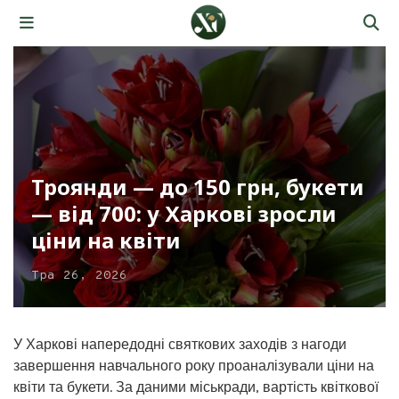
Троянди — до 150 грн, букети
— від 700: у Харкові зросли
ціни на квіти
Тра 26, 2026
У Харкові напередодні святкових заходів з нагоди
завершення навчального року проаналізували ціни на
квіти та букети. За даними міськради, вартість квіткової