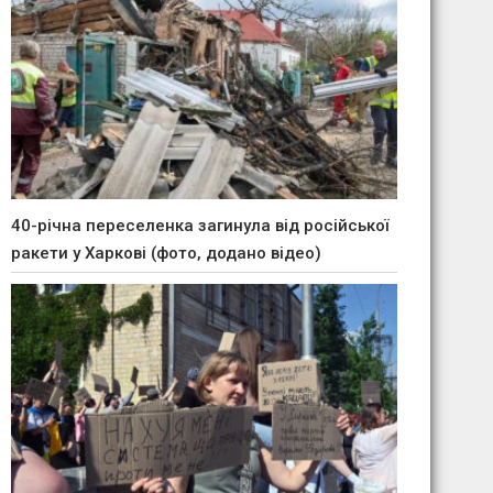
40-річна переселенка загинула від російської
ракети у Харкові (фото, додано відео)