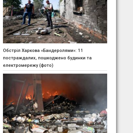
Обстріл Харкова «Бандеролями»: 11
постраждалих, пошкоджено будинки та
електромережу (фото)