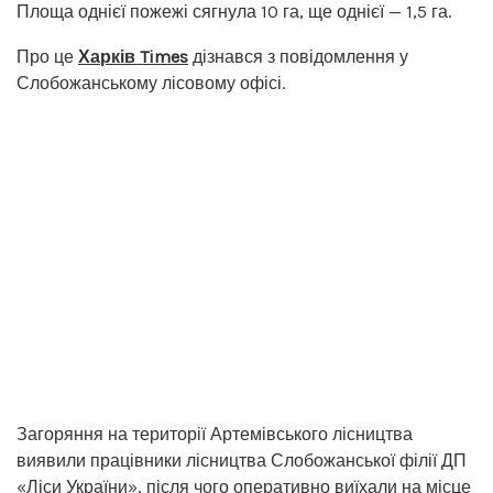
Площа однієї пожежі сягнула 10 га, ще однієї — 1,5 га.
Про це
Харків Times
дізнався з повідомлення у
Слобожанському лісовому офісі.
Загоряння на території Артемівського лісництва
виявили працівники лісництва Слобожанської філії ДП
«Ліси України», після чого оперативно виїхали на місце