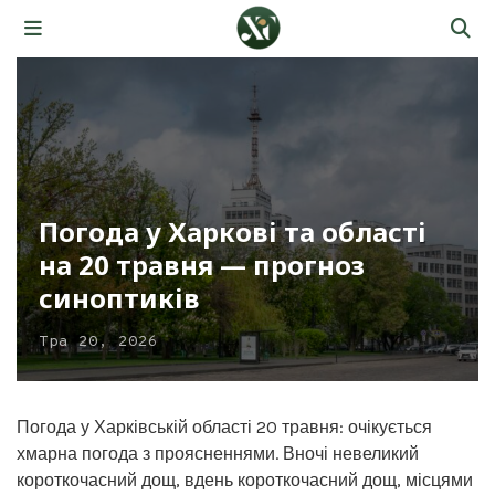
Погода у Харкові та області
на 20 травня — прогноз
синоптиків
Тра 20, 2026
Погода у Харківській області 20 травня: очікується
хмарна погода з проясненнями. Вночі невеликий
короткочасний дощ, вдень короткочасний дощ, місцями