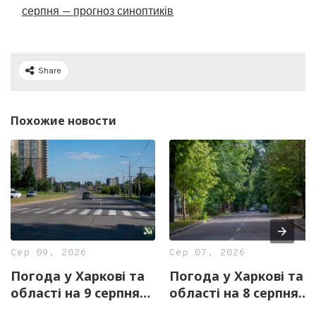
серпня — прогноз синоптиків
Share
Похожие новости
Сер 09, 2026
Сер 07, 2026
Погода у Харкові та
Погода у Харкові та
області на 9 серпня
області на 8 серпня
— прогноз синоптиків
— прогноз синоптиків