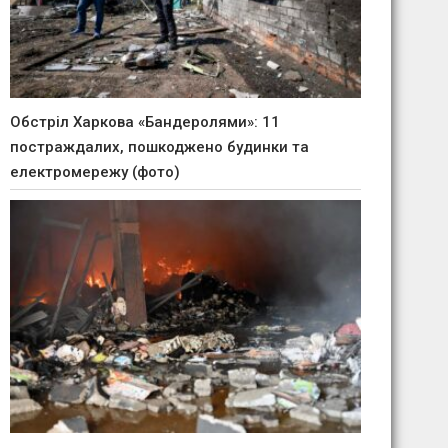
Обстріл Харкова «Бандеролями»: 11
постраждалих, пошкоджено будинки та
електромережу (фото)