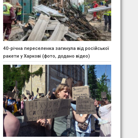
40-річна переселенка загинула від російської
ракети у Харкові (фото, додано відео)