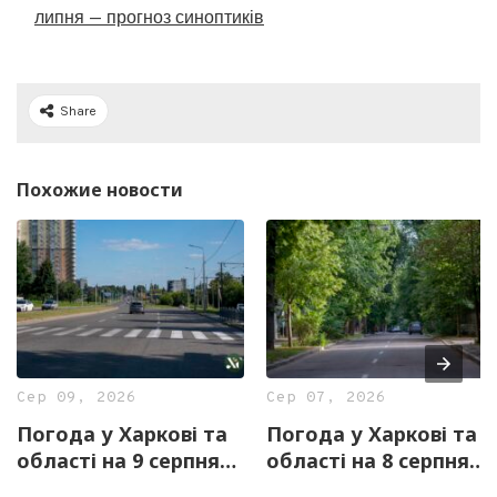
липня — прогноз синоптиків
Share
Похожие новости
Сер 09, 2026
Сер 07, 2026
Погода у Харкові та
Погода у Харкові та
області на 9 серпня
області на 8 серпня
— прогноз синоптиків
— прогноз синоптиків