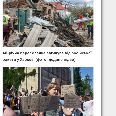
40-річна переселенка загинула від російської
ракети у Харкові (фото, додано відео)