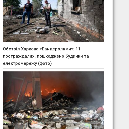
Обстріл Харкова «Бандеролями»: 11
постраждалих, пошкоджено будинки та
електромережу (фото)