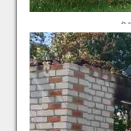
Фото: