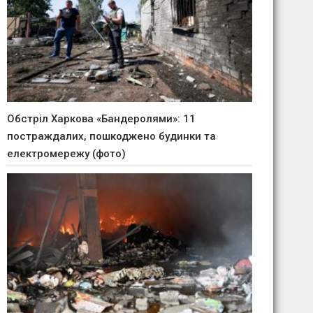
Обстріл Харкова «Бандеролями»: 11
постраждалих, пошкоджено будинки та
електромережу (фото)