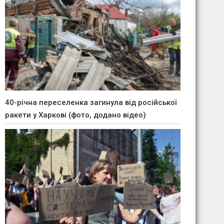
40-річна переселенка загинула від російської
ракети у Харкові (фото, додано відео)