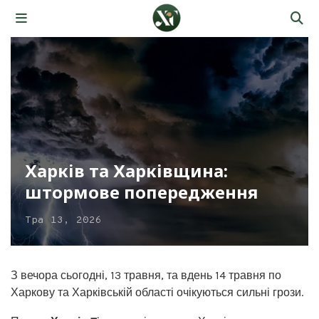
Харків та Харківщина:
штормове попередження
Тра 13, 2026
З вечора сьогодні, 13 травня, та вдень 14 травня по
Харкову та Харківській області очікуються сильні грози.