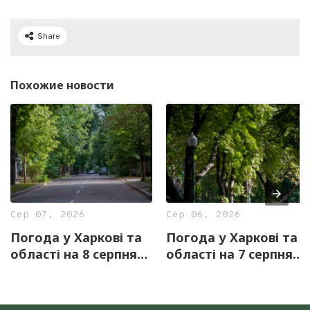
Share
Похожие новости
Сер 07, 2026
Сер 06, 2026
Погода у Харкові та
Погода у Харкові та
області на 8 серпня
області на 7 серпня
— прогноз синоптиків
— прогноз синоптиків