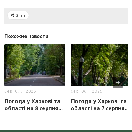
Share
Похожие новости
Сер 07, 2026
Сер 06, 2026
Погода у Харкові та
Погода у Харкові та
області на 8 серпня
області на 7 серпня
— прогноз синоптиків
— прогноз синоптиків