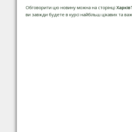
Обговорити цю новину можна на сторінці
Харків
ви завжди будете в курсі найбільш цікавих та важ