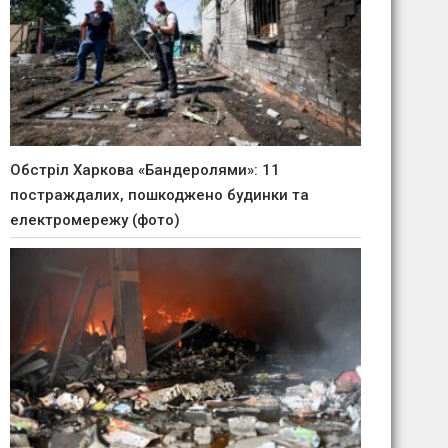
Обстріл Харкова «Бандеролями»: 11
постраждалих, пошкоджено будинки та
електромережу (фото)