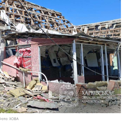
Фото: ХОВА