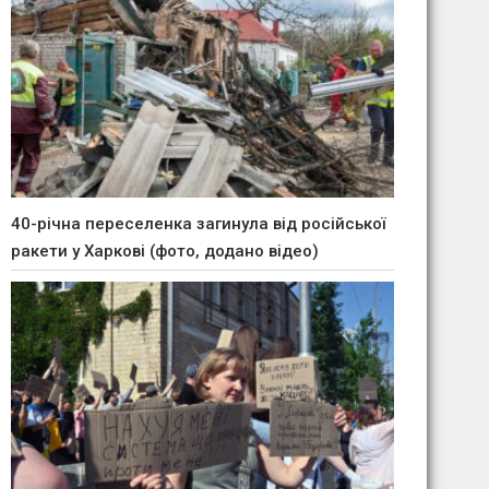
40-річна переселенка загинула від російської
ракети у Харкові (фото, додано відео)