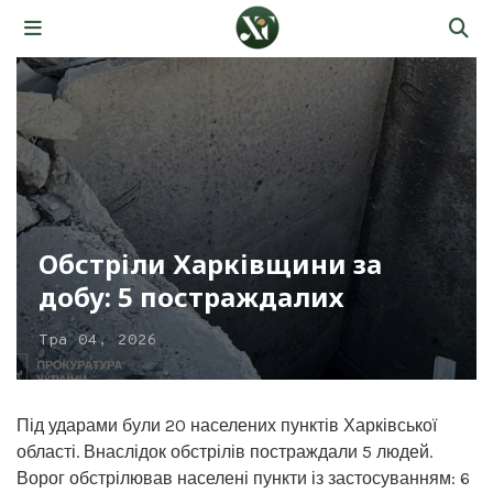
Обстріли Харківщини за
добу: 5 постраждалих
Тра 04, 2026
Під ударами були 20 населених пунктів Харківської
області. Внаслідок обстрілів постраждали 5 людей.
Ворог обстрілював населені пункти із застосуванням: 6