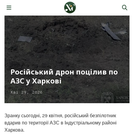
Російський дрон поцілив по
АЗС у Харкові
Кві 29, 2026
Зранку сьогодні, 29 квітня, російський безпілотник
вдарив по території АЗС в Індустріальному районі
Харкова.