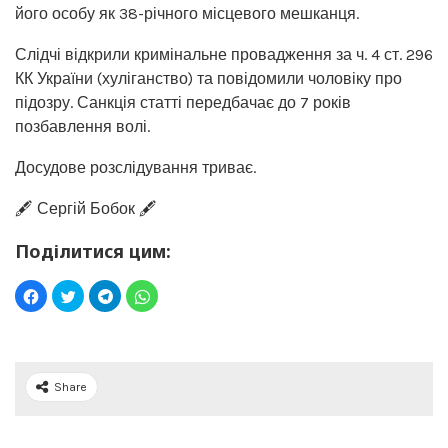
його особу як 38-річного місцевого мешканця.
Слідчі відкрили кримінальне провадження за ч. 4 ст. 296
КК України (хуліганство) та повідомили чоловіку про
підозру. Санкція статті передбачає до 7 років
позбавлення волі.
Досудове розслідування триває.
🖋️ Сергій Бобок 🖋️
Поділитися цим:
Share