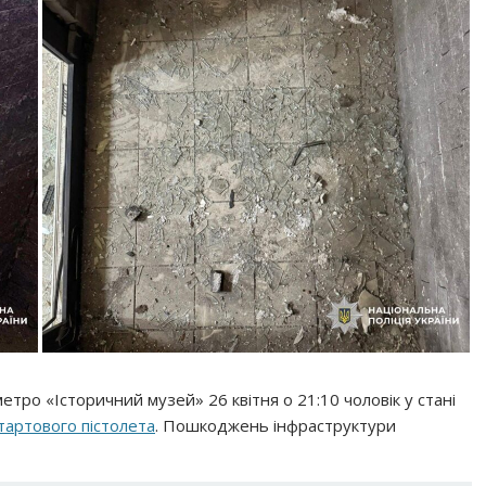
 метро «Історичний музей» 26 квітня о 21:10 чоловік у стані
стартового пістолета
. Пошкоджень інфраструктури