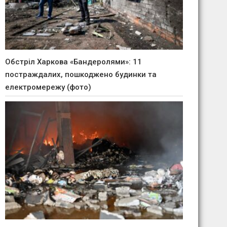
Обстріл Харкова «Бандеролями»: 11
постраждалих, пошкоджено будинки та
електромережу (фото)