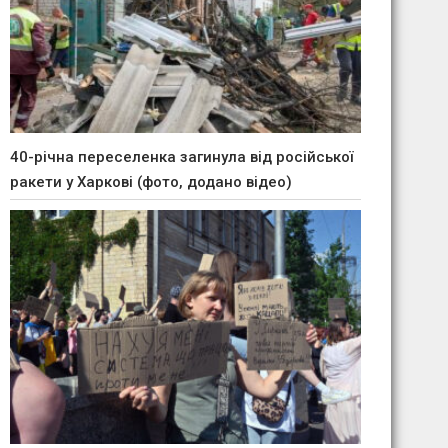
40-річна переселенка загинула від російської
ракети у Харкові (фото, додано відео)