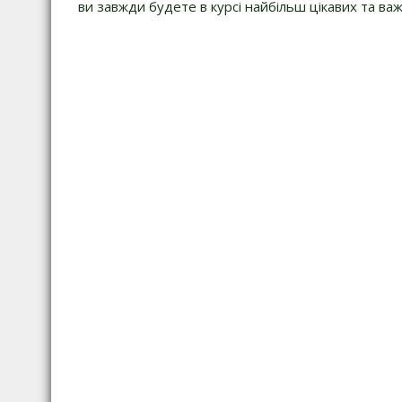
ви завжди будете в курсі найбільш цікавих та важ