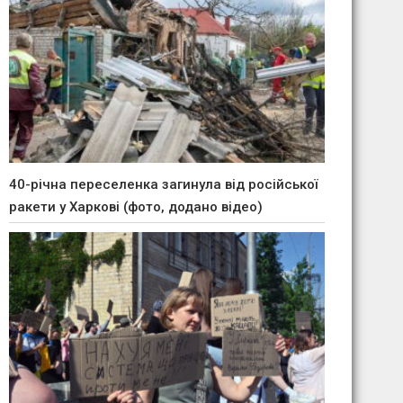
40-річна переселенка загинула від російської
ракети у Харкові (фото, додано відео)