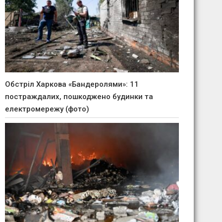
Обстріл Харкова «Бандеролями»: 11
постраждалих, пошкоджено будинки та
електромережу (фото)