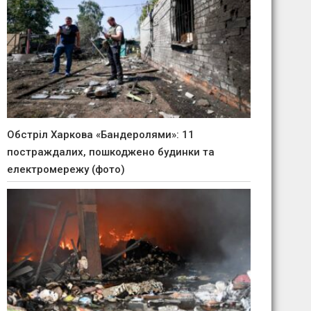
Обстріл Харкова «Бандеролями»: 11
постраждалих, пошкоджено будинки та
електромережу (фото)