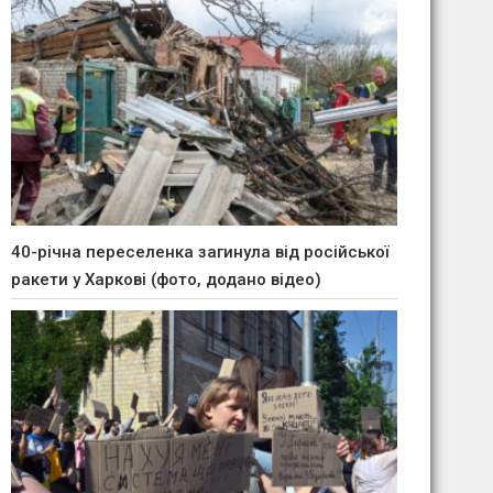
40-річна переселенка загинула від російської
ракети у Харкові (фото, додано відео)