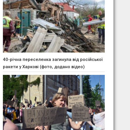
40-річна переселенка загинула від російської
ракети у Харкові (фото, додано відео)