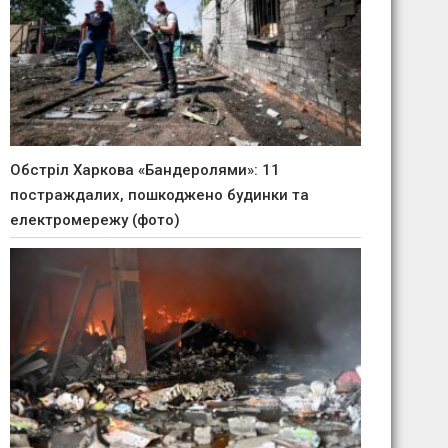
Обстріл Харкова «Бандеролями»: 11
постраждалих, пошкоджено будинки та
електромережу (фото)