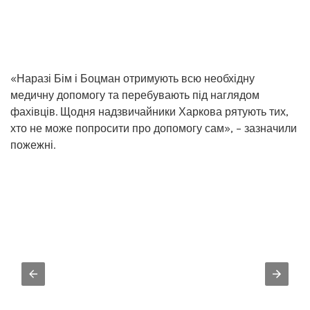
«Наразі Бім і Боцман отримують всю необхідну
медичну допомогу та перебувають під наглядом
фахівців. Щодня надзвичайники Харкова рятують тих,
хто не може попросити про допомогу сам», – зазначили
пожежні.