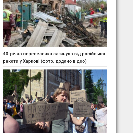
40-річна переселенка загинула від російської
ракети у Харкові (фото, додано відео)