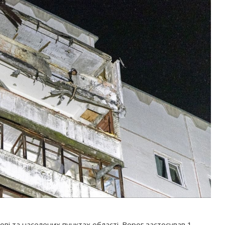
ві та населених пунктах області. Ворог застосував 1