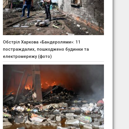
Обстріл Харкова «Бандеролями»: 11
постраждалих, пошкоджено будинки та
електромережу (фото)