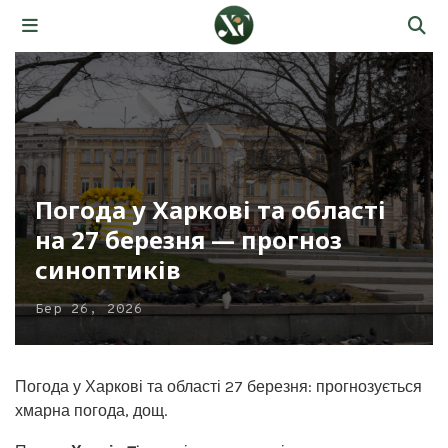
Погода у Харкові та області
на 27 березня — прогноз
синоптиків
Бер 26, 2026
Погода у Харкові та області 27 березня: прогнозується
хмарна погода, дощ.