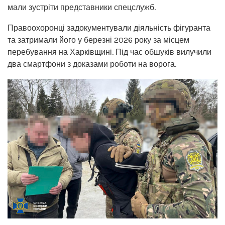
мали зустріти представники спецслужб.
Правоохоронці задокументували діяльність фігуранта
та затримали його у березні 2026 року за місцем
перебування на Харківщині. Під час обшуків вилучили
два смартфони з доказами роботи на ворога.