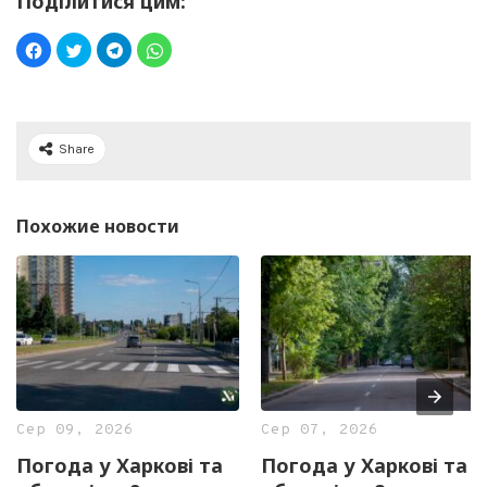
Поділитися цим:
Share
Похожие новости
Сер 09, 2026
Сер 07, 2026
Погода у Харкові та
Погода у Харкові та