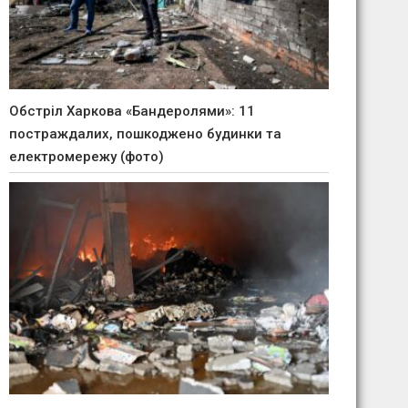
Обстріл Харкова «Бандеролями»: 11
постраждалих, пошкоджено будинки та
електромережу (фото)