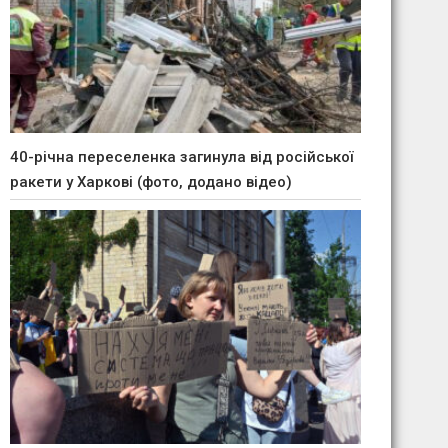
40-річна переселенка загинула від російської
ракети у Харкові (фото, додано відео)