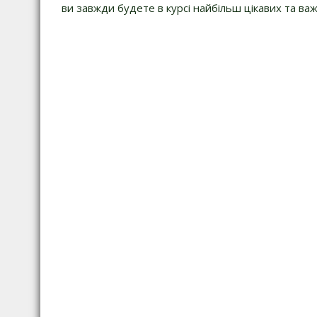
ви завжди будете в курсі найбільш цікавих та важ