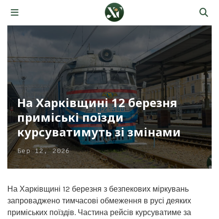
На Харківщині 12 березня
приміські поїзди
курсуватимуть зі змінами
Бер 12, 2026
На Харківщині 12 березня з безпекових міркувань
запроваджено тимчасові обмеження в русі деяких
приміських поїздів. Частина рейсів курсуватиме за