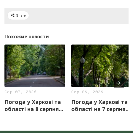
Share
Похожие новости
Сер 07, 2026
Сер 06, 2026
Погода у Харкові та
Погода у Харкові та
області на 8 серпня
області на 7 серпня
— прогноз синоптиків
— прогноз синоптиків