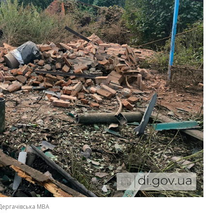
Дергачівська МВА