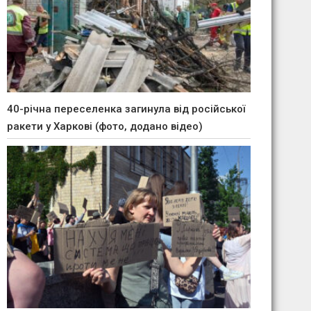
40-річна переселенка загинула від російської
ракети у Харкові (фото, додано відео)