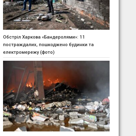
Обстріл Харкова «Бандеролями»: 11
постраждалих, пошкоджено будинки та
електромережу (фото)