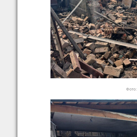
Фото: