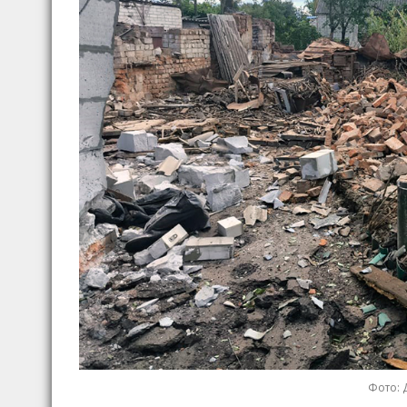
Фото: 