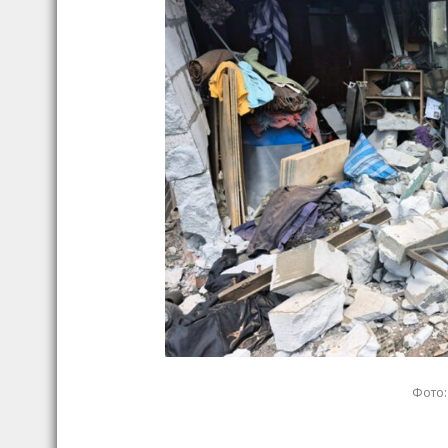
Фото: