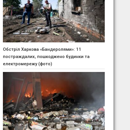
Обстріл Харкова «Бандеролями»: 11
постраждалих, пошкоджено будинки та
електромережу (фото)