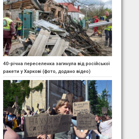
40-річна переселенка загинула від російської
ракети у Харкові (фото, додано відео)