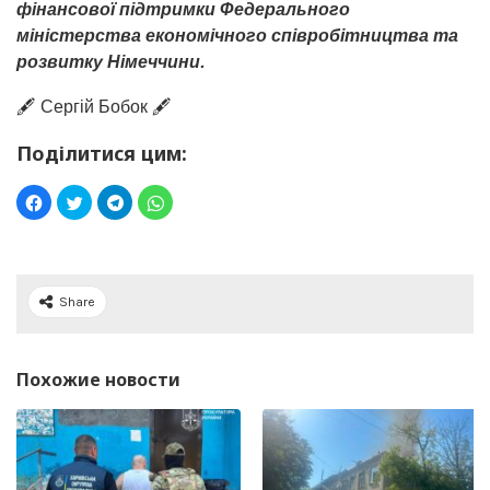
фінансової підтримки Федерального
міністерства економічного співробітництва та
розвитку Німеччини.
🖋️ Сергій Бобок 🖋️
Поділитися цим:
Share
Похожие новости