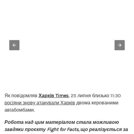
Як повідомляв
Харків Times
, 25 липня близько 11:30
росіяни знову атакували Харків
двома керованими
авіабомбами.
Робота над цим матеріалом стала можливою
завдяки проєкту Fight for Facts, що реалізується за