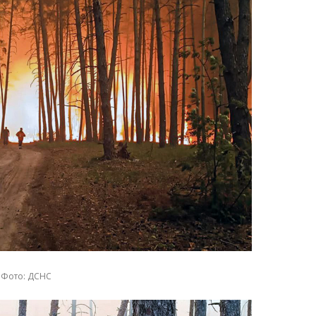
Фото: ДСНС