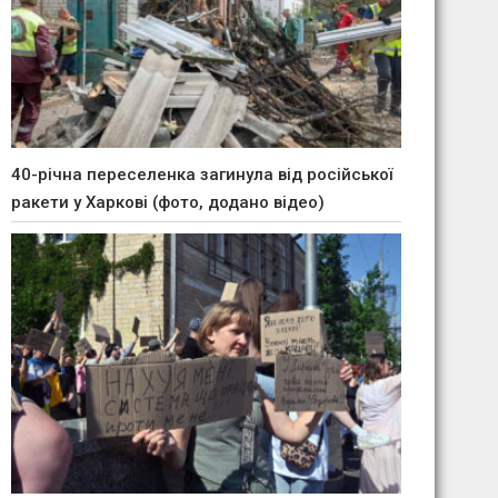
40-річна переселенка загинула від російської
ракети у Харкові (фото, додано відео)