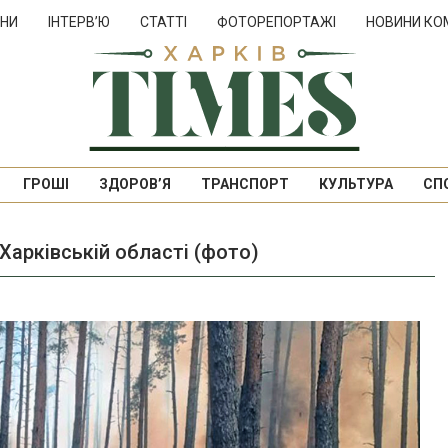
НИ
ІНТЕРВ’Ю
СТАТТІ
ФОТОРЕПОРТАЖІ
НОВИНИ КО
ГРОШІ
ЗДОРОВ’Я
ТРАНСПОРТ
КУЛЬТУРА
СП
Харківській області (фото)