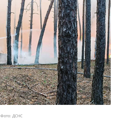
Фото: ДСНС