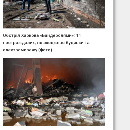
Обстріл Харкова «Бандеролями»: 11
постраждалих, пошкоджено будинки та
електромережу (фото)