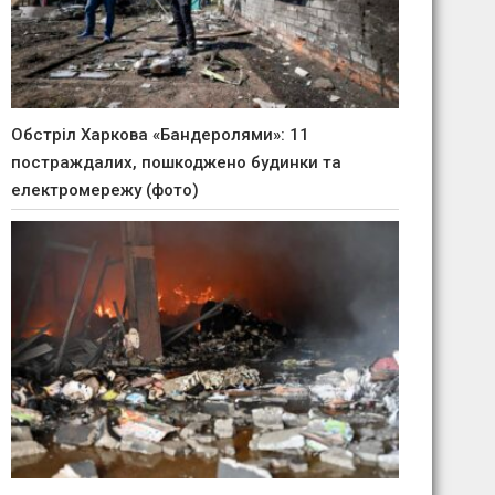
Обстріл Харкова «Бандеролями»: 11
постраждалих, пошкоджено будинки та
електромережу (фото)