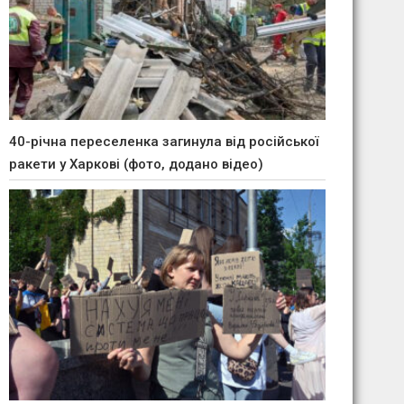
40-річна переселенка загинула від російської
ракети у Харкові (фото, додано відео)