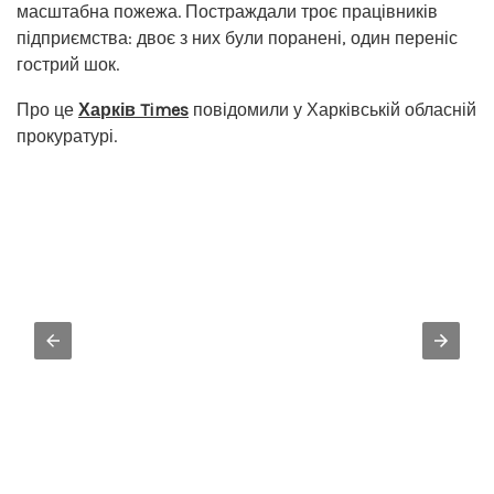
масштабна пожежа. Постраждали троє працівників
підприємства: двоє з них були поранені, один переніс
гострий шок.
Про це
Харків Times
повідомили у Харківській обласній
прокуратурі.