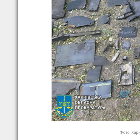
Фото: Хар