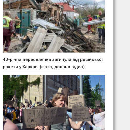
40-річна переселенка загинула від російської
ракети у Харкові (фото, додано відео)