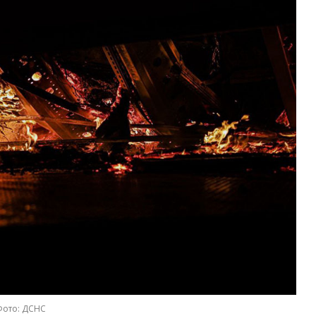
Фото: ДСНС