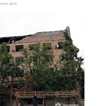
Фото: ДСНС