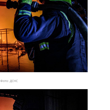
Фото: ДСНС