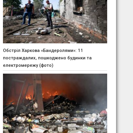
Обстріл Харкова «Бандеролями»: 11
постраждалих, пошкоджено будинки та
електромережу (фото)