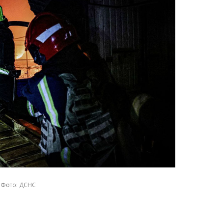
Фото: ДСНС