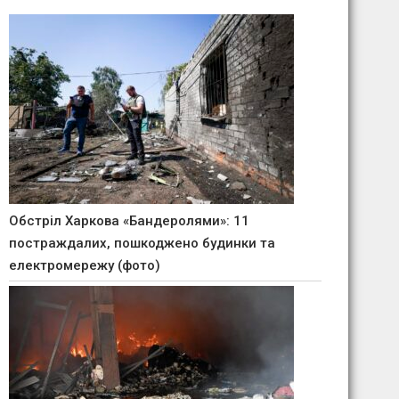
Обстріл Харкова «Бандеролями»: 11
постраждалих, пошкоджено будинки та
електромережу (фото)