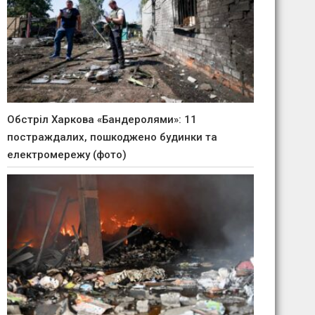
Обстріл Харкова «Бандеролями»: 11
постраждалих, пошкоджено будинки та
електромережу (фото)