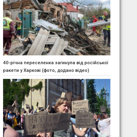
40-річна переселенка загинула від російської
ракети у Харкові (фото, додано відео)