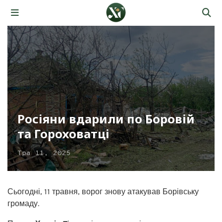
Росіяни вдарили по Боровій
та Гороховатці
Тра 11, 2025
Сьогодні, 11 травня, ворог знову атакував Борівську
громаду.