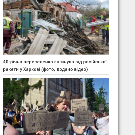
40-річна переселенка загинула від російської
ракети у Харкові (фото, додано відео)