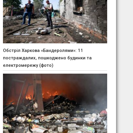
Обстріл Харкова «Бандеролями»: 11
постраждалих, пошкоджено будинки та
електромережу (фото)