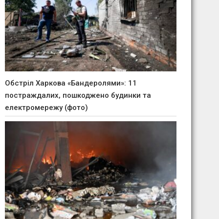
Обстріл Харкова «Бандеролями»: 11
постраждалих, пошкоджено будинки та
електромережу (фото)