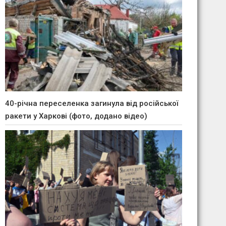
40-річна переселенка загинула від російської
ракети у Харкові (фото, додано відео)