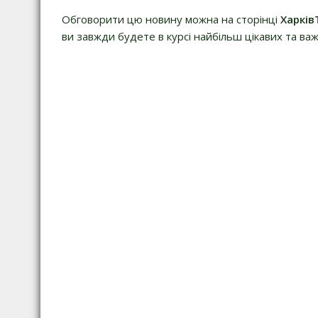
Обговорити цю новину можна на сторінці
Харків
ви завжди будете в курсі найбільш цікавих та важ