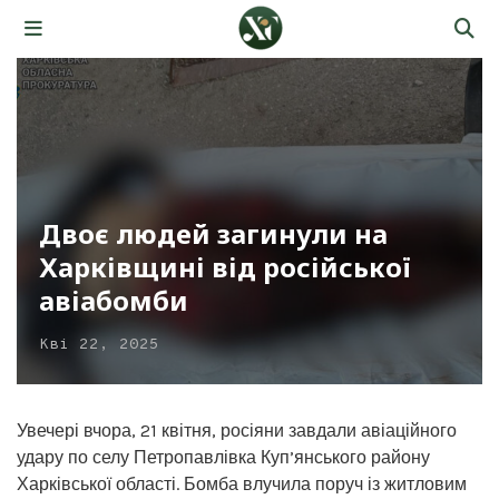
Двоє людей загинули на
Харківщині від російської
авіабомби
Кві 22, 2025
Увечері вчора, 21 квітня, росіяни завдали авіаційного
удару по селу Петропавлівка Куп’янського району
Харківської області. Бомба влучила поруч із житловим