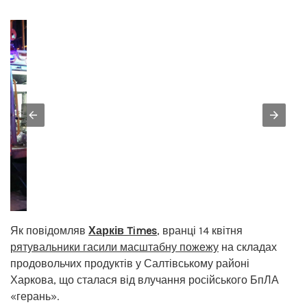
Як повідомляв
Харків Times
, вранці 14 квітня
рятувальники гасили масштабну пожежу
на складах
продовольчих продуктів у Салтівському районі
Харкова, що сталася від влучання російського БпЛА
«герань».