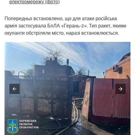
електромережу (фото)
Попередньо встановлено, що для атаки російська
армія застосувала БпЛА «Герань-2». Тип ракет, якими
окупанти обстріляли місто, наразі встановлюється.