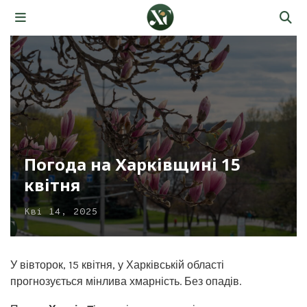
Погода на Харківщині 15
квітня
Кві 14, 2025
У вівторок, 15 квітня, у Харківській області
прогнозується мінлива хмарність. Без опадів.