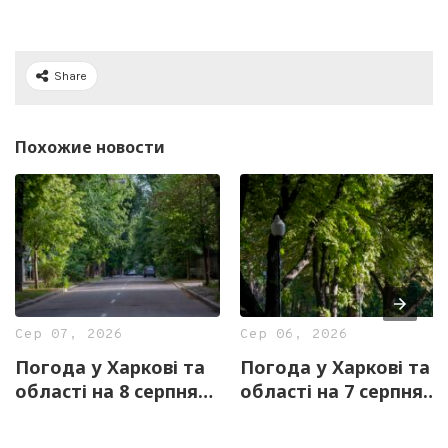
Share
Похожие новости
Сер 07, 2026
Сер 06, 2026
Погода у Харкові та
Погода у Харкові та
області на 8 серпня
області на 7 серпня
— прогноз синоптиків
— прогноз синоптиків